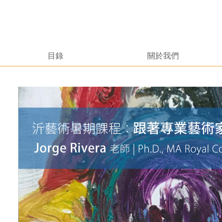
目錄
關於我們