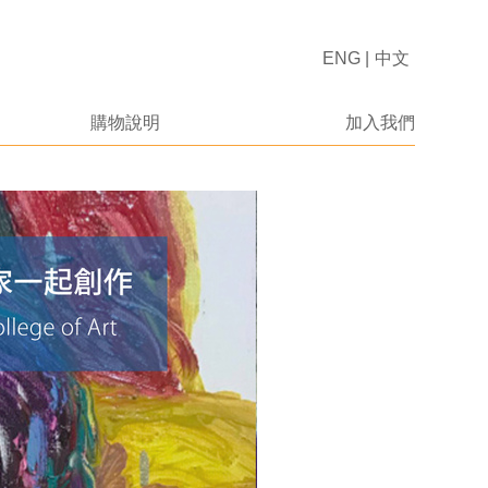
ENG
|
中文
購物說明
加入我們