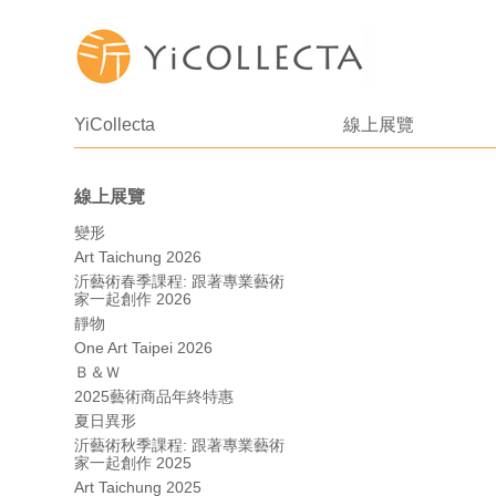
YiCollecta
線上展覽
線上展覽
變形
Art Taichung 2026
沂藝術春季課程: 跟著專業藝術
家一起創作 2026
靜物
One Art Taipei 2026
Ｂ＆Ｗ
2025藝術商品年終特惠
夏日異形
沂藝術秋季課程: 跟著專業藝術
家一起創作 2025
Art Taichung 2025