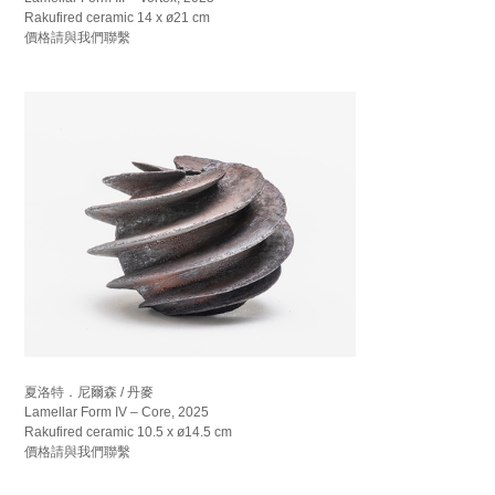
Rakufired ceramic 14 x ø21 cm
價格請與我們聯繫
夏洛特．尼爾森 / 丹麥
Lamellar Form IV – Core, 2025
Rakufired ceramic 10.5 x ø14.5 cm
價格請與我們聯繫