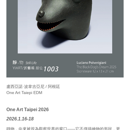
盧西亞諾·波韋吉亞尼 / 阿根廷
One Art Taiepi EDM
One Art Taipei 2026
2026.1.16-18
靜物，向來被視為觀察世界的窗口——它不僅描繪物的形狀，更