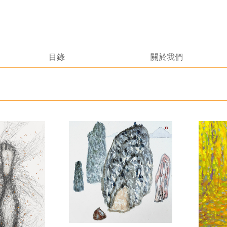
目錄
關於我們