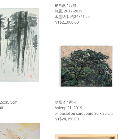
楊自然 / 台灣
無題, 2017-2019
水墨紙本 約39x27cm
NT$21,000.00
灣
5x35.5cm
簡喬倩 / 香港
00
Asleep 21, 2019
oil pastel on cardboard 20 x 25 cm
NT$28,350.00