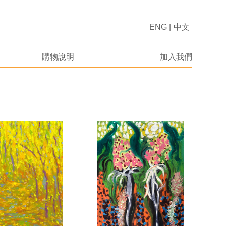
ENG
|
中文
購物說明
加入我們