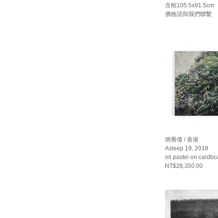
含框105.5x91.5cm
價格請與我們聯繫
簡喬倩 / 香港
Asleep 19, 2019
oil pastel on cardb
NT$28,350.00