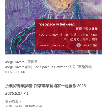
Jorge Rivera / 西班牙
Jorge Rivera老師| The Space in Between 沉浸式藝術課程
NT$6,200.00
沂藝術春季課程: 跟著專業藝術家一起創作 2025
2025.5.27-7.1
適合對象：
初學、進階、藝術愛好者。