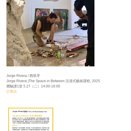
Jorge Rivera / 西班牙
Jorge Rivera |The Space in Between 沉浸式藝術課程, 2025
體驗課1堂 5.27（二）14:00-16:00
已售出