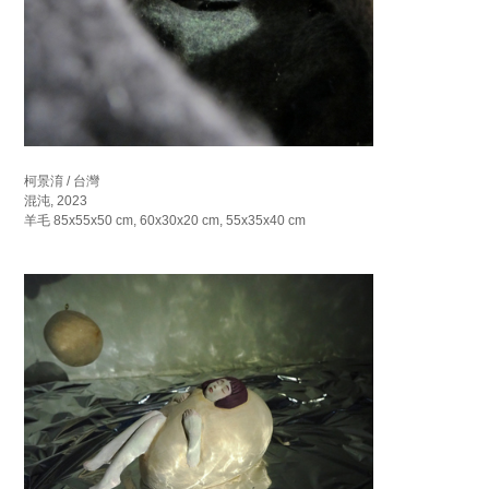
柯景淯 / 台灣
混沌, 2023
羊毛 85x55x50 cm, 60x30x20 cm, 55x35x40 cm