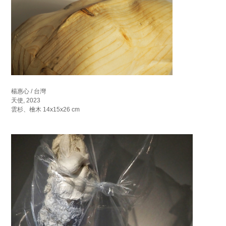
楊惠心 / 台灣
天使, 2023
雲杉、檜木 14x15x26 cm