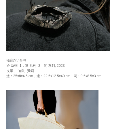
楊育瑄 / 台灣
邊 系列 -1，邊 系列 -2，洞 系列, 2023
皮革、白銅、黃銅
邊：25x8x4.5 cm，邊：22.5x12.5x40 cm，洞：9.5x8.5x3 cm