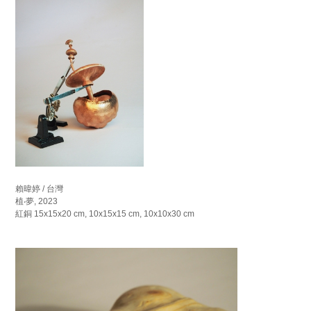
賴暐婷 / 台灣
植‧夢, 2023
紅銅 15x15x20 cm, 10x15x15 cm, 10x10x30 cm