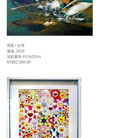
周宸 / 台灣
漫遊, 2016
油彩畫布 45.5x53cm
NT$52,500.00