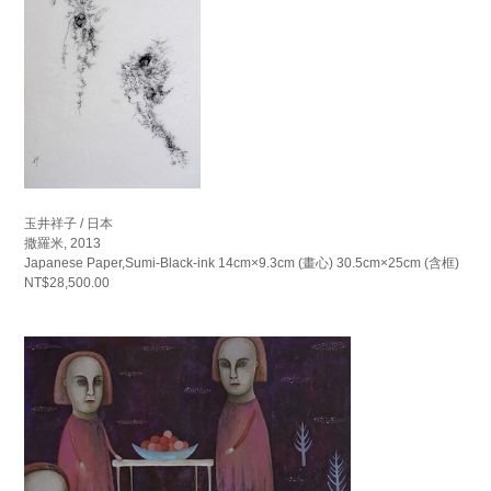
玉井祥子 / 日本
撒羅米, 2013
Japanese Paper,Sumi-Black-ink 14cm×9.3cm (畫心) 30.5cm×25cm (含框)
NT$28,500.00