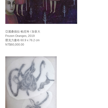
亞麗桑德拉·帕尼奇 / 加拿大
Frozen Oranges, 2019
壓克力畫布 60.9 x 76.2 cm
NT$60,000.00