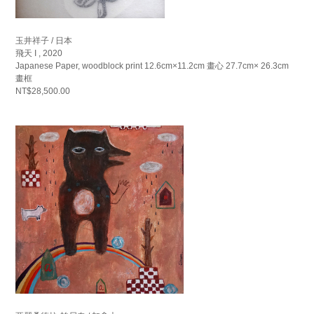
玉井祥子 / 日本
飛天 I , 2020
Japanese Paper, woodblock print 12.6cm×11.2cm 畫心 27.7cm× 26.3cm
畫框
NT$28,500.00