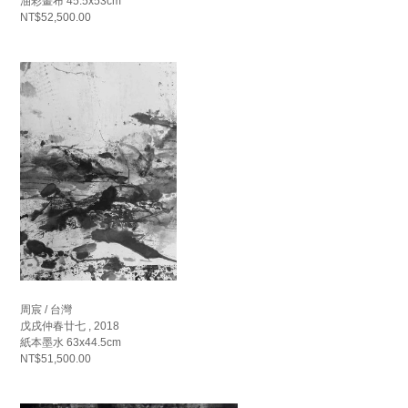
油彩畫布 45.5x53cm
NT$52,500.00
周宸 / 台灣
戊戌仲春廿七 , 2018
紙本墨水 63x44.5cm
NT$51,500.00