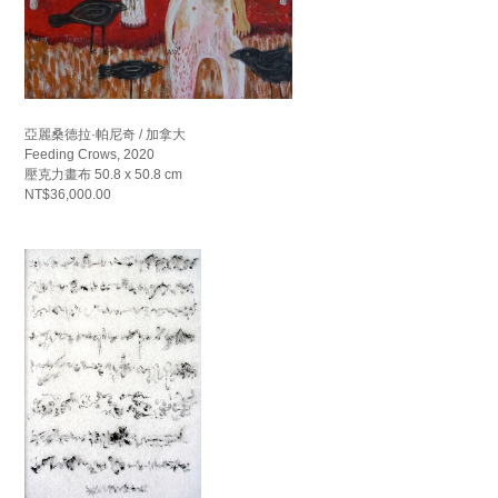
亞麗桑德拉·帕尼奇 / 加拿大
Feeding Crows, 2020
壓克力畫布 50.8 x 50.8 cm
NT$36,000.00