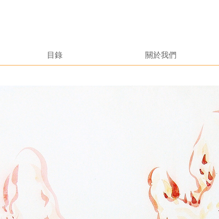
目錄
關於我們