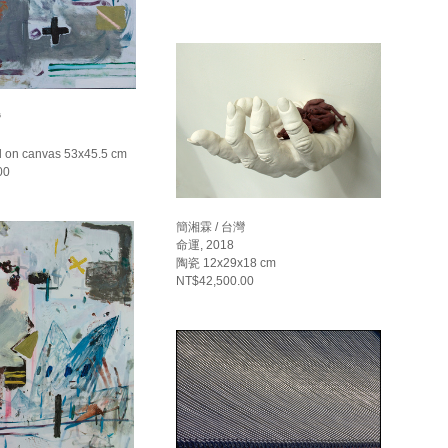
灣
tel on canvas 53x45.5 cm
00
簡湘霖 / 台灣
命運, 2018
陶瓷 12x29x18 cm
NT$42,500.00