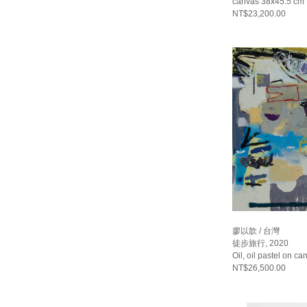
canvas 38x45.5 cm
NT$23,200.00
廖以歆 / 台灣
徒步旅行, 2020
Oil, oil pastel on 
NT$26,500.00