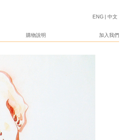
ENG
|
中文
購物說明
加入我們